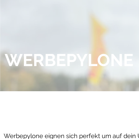
WERBEPYLONE
Werbepylone eignen sich perfekt um auf dein