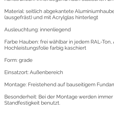
Material: seitlich abgekantete Aluminiumhaub
(ausgefräst) und mit Acrylglas hinterlegt
Ausleuchtung: innenliegend
Farbe Hauben: frei wählbar in jedem RAL-Ton, 
Hochleistungsfolie farbig kaschiert
Form: grade
Einsatzort: Außenbereich
Montage: Freistehend auf bauseitigem Funda
Besonderheit: Bei der Montage werden immer 
Standfestigkeit benutzt.