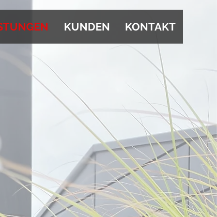
ISTUNGEN
KUNDEN
KONTAKT