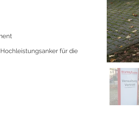
ment
Hochleistungsanker für die