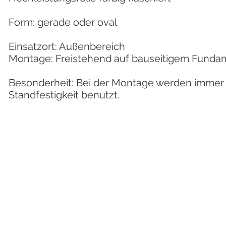
Form: gerade oder oval
Einsatzort: Außenbereich
Montage: Freistehend auf bauseitigem Funda
Besonderheit: Bei der Montage werden immer 
Standfestigkeit benutzt.