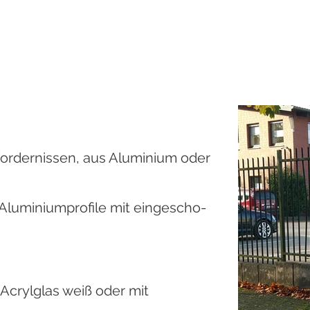
fordernissen, aus Aluminium oder
 Aluminiumprofile mit eingescho-
Acrylglas weiß oder mit