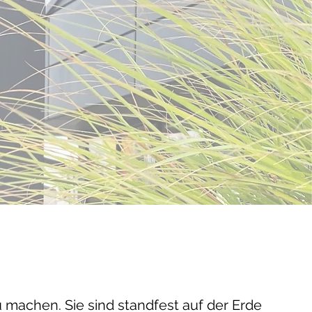
achen. Sie sind standfest auf der Erde